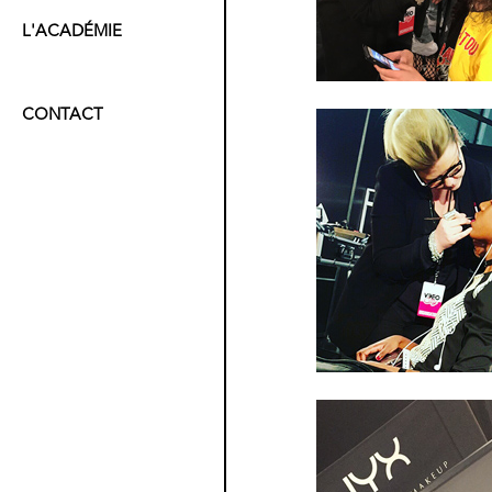
L'ACADÉMIE
CONTACT