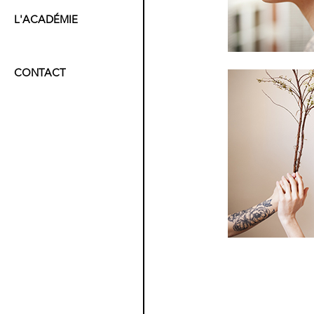
L'ACADÉMIE
CONTACT