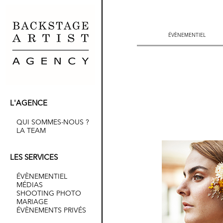
ÉVÈNEMENTIEL
ÉVÈNEMENTIEL
L'AGENCE
QUI SOMMES-NOUS ?
LA TEAM
LES SERVICES
ÉVÈNEMENTIEL
MÉDIAS
SHOOTING PHOTO
MARIAGE
ÉVÈNEMENTS PRIVÉS